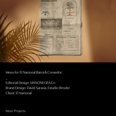
Menu for El Nacional Barra & Comedor.
_
Editorial Design: MANONEGRA.Co
Brand Design: David Saravia, Estudio Broder
Client: El Nacional
More Projects