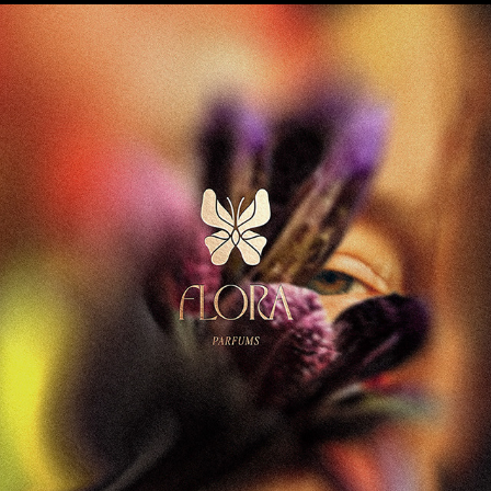
FLORA PARFUM PACKAGING
2025